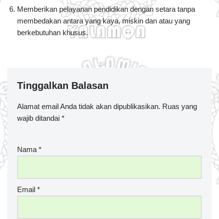
Memberikan pelayanan pendidikan dengan setara tanpa
membedakan antara yang kaya, miskin dan atau yang
berkebutuhan khusus.
Tinggalkan Balasan
Alamat email Anda tidak akan dipublikasikan.
Ruas yang
wajib ditandai
*
Nama
*
Email
*