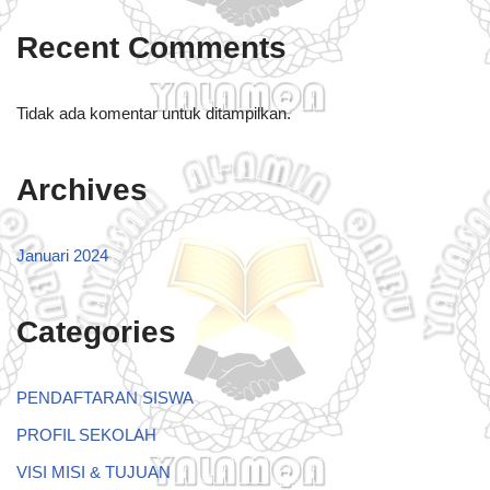
Recent Comments
Tidak ada komentar untuk ditampilkan.
Archives
Januari 2024
Categories
PENDAFTARAN SISWA
PROFIL SEKOLAH
VISI MISI & TUJUAN