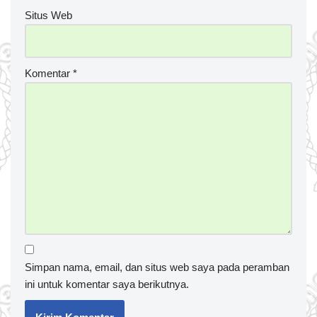
Situs Web
Komentar
*
Simpan nama, email, dan situs web saya pada peramban
ini untuk komentar saya berikutnya.