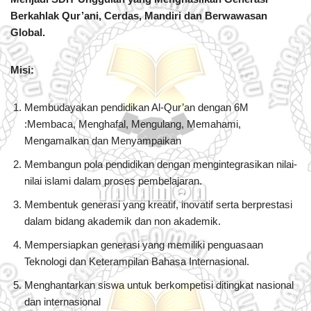
Berkahlak Qur’ani, Cerdas, Mandiri dan Berwawasan
Global.
Misi:
Membudayakan pendidikan Al-Qur’an dengan 6M
:Membaca, Menghafal, Mengulang, Memahami,
Mengamalkan dan Menyampaikan
Membangun pola pendidikan dengan mengintegrasikan nilai-
nilai islami dalam proses pembelajaran.
Membentuk generasi yang kreatif, inovatif serta berprestasi
dalam bidang akademik dan non akademik.
Mempersiapkan generasi yang memiliki penguasaan
Teknologi dan Keterampilan Bahasa Internasional.
Menghantarkan siswa untuk berkompetisi ditingkat nasional
dan internasional